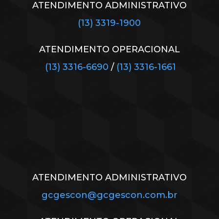
ATENDIMENTO ADMINISTRATIVO
(13) 3319-1900
ATENDIMENTO OPERACIONAL
(13) 3316-6690
/
(13) 3316-1661
ATENDIMENTO ADMINISTRATIVO
gcgescon@gcgescon.com.br