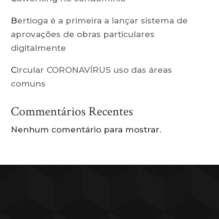
Bertioga é a primeira a lançar sistema de
aprovações de obras particulares
digitalmente
Circular CORONAVÍRUS uso das áreas
comuns
Commentários Recentes
Nenhum comentário para mostrar.