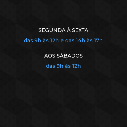
SEGUNDA À SEXTA
das 9h às 12h e das 14h às 17h
AOS SÁBADOS
das 9h às 12h