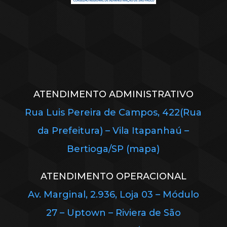
ATENDIMENTO ADMINISTRATIVO
Rua Luis Pereira de Campos, 422(Rua
da Prefeitura) – Vila Itapanhaú –
Bertioga/SP (mapa)
ATENDIMENTO OPERACIONAL
Av. Marginal, 2.936, Loja 03 – Módulo
27 – Uptown – Riviera de São