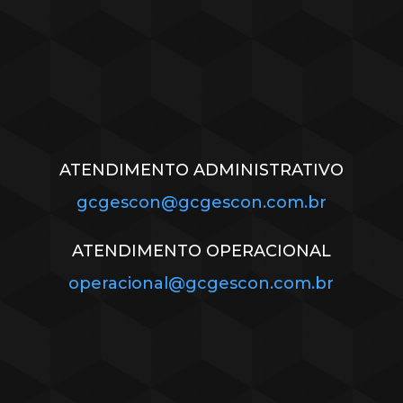
ATENDIMENTO ADMINISTRATIVO
gcgescon@gcgescon.com.br
ATENDIMENTO OPERACIONAL
operacional@gcgescon.com.br