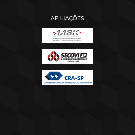
AFILIAÇÕES