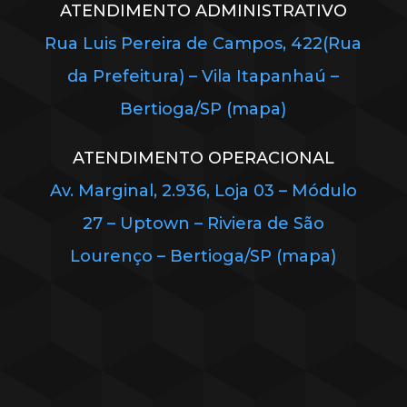
ATENDIMENTO ADMINISTRATIVO
Rua Luis Pereira de Campos, 422(Rua
da Prefeitura) – Vila Itapanhaú –
Bertioga/SP (mapa)
ATENDIMENTO OPERACIONAL
Av. Marginal, 2.936, Loja 03 – Módulo
27 – Uptown – Riviera de São
Lourenço – Bertioga/SP (mapa)