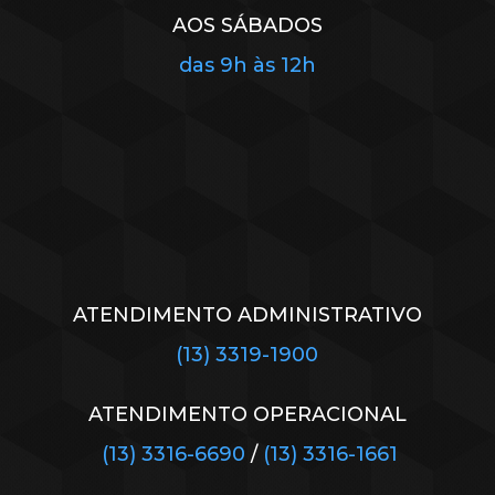
AOS SÁBADOS
das 9h às 12h
ATENDIMENTO ADMINISTRATIVO
(13) 3319-1900
ATENDIMENTO OPERACIONAL
(13) 3316-6690
/
(13) 3316-1661