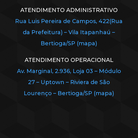
ATENDIMENTO ADMINISTRATIVO
Rua Luis Pereira de Campos, 422(Rua
da Prefeitura) – Vila Itapanhaú –
Bertioga/SP (mapa)
ATENDIMENTO OPERACIONAL
Av. Marginal, 2.936, Loja 03 – Módulo
27 – Uptown – Riviera de São
Lourenço – Bertioga/SP (mapa)