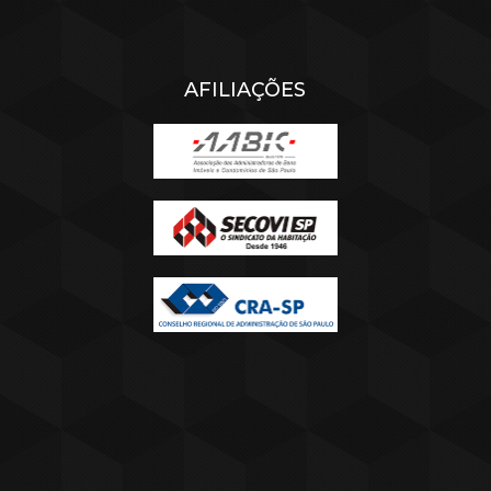
AFILIAÇÕES