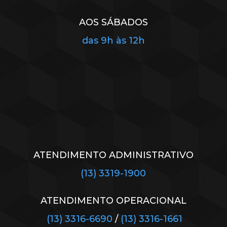
AOS SÁBADOS
das 9h às 12h
ATENDIMENTO ADMINISTRATIVO
(13) 3319-1900
ATENDIMENTO OPERACIONAL
(13) 3316-6690
/
(13) 3316-1661