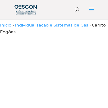
Início
›
Individualização e Sistemas de Gás
› Carlito
Fogões