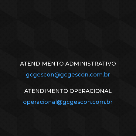
ATENDIMENTO ADMINISTRATIVO
gcgescon@gcgescon.com.br
ATENDIMENTO OPERACIONAL
operacional@gcgescon.com.br