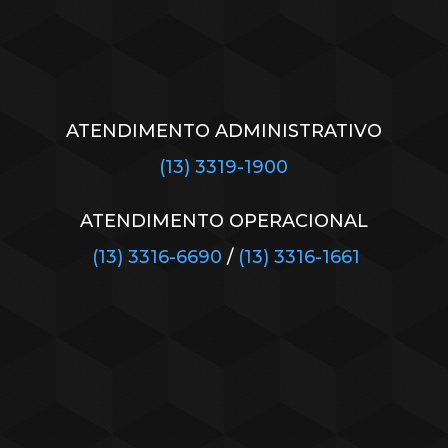
ATENDIMENTO ADMINISTRATIVO
(13) 3319-1900
ATENDIMENTO OPERACIONAL
(13) 3316-6690
/
(13) 3316-1661