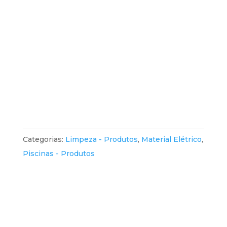
Categorias:
Limpeza - Produtos
,
Material Elétrico
,
Piscinas - Produtos