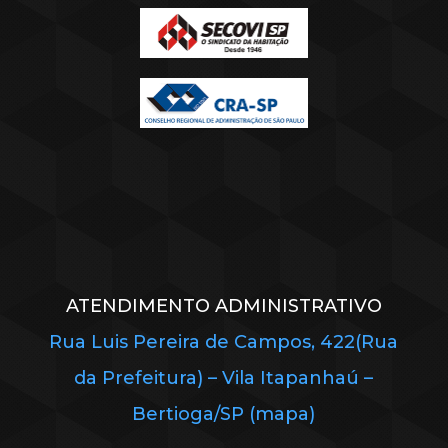
ATENDIMENTO ADMINISTRATIVO
Rua Luis Pereira de Campos, 422(Rua
da Prefeitura) – Vila Itapanhaú –
Bertioga/SP (mapa)