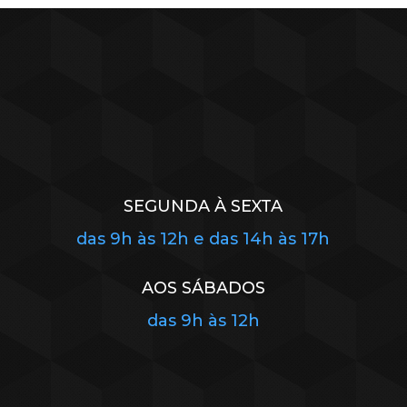
SEGUNDA À SEXTA
das 9h às 12h e das 14h às 17h
AOS SÁBADOS
das 9h às 12h