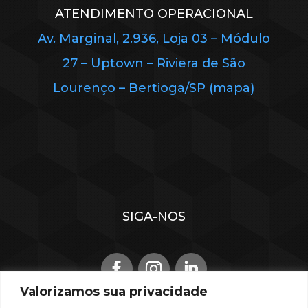
ATENDIMENTO OPERACIONAL
Av. Marginal, 2.936, Loja 03 – Módulo
27 – Uptown – Riviera de São
Lourenço – Bertioga/SP (mapa)
SIGA-NOS
Valorizamos sua privacidade