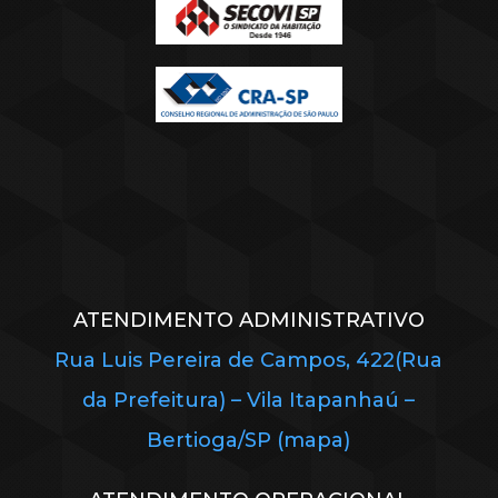
ATENDIMENTO ADMINISTRATIVO
Rua Luis Pereira de Campos, 422(Rua
da Prefeitura) – Vila Itapanhaú –
Bertioga/SP (mapa)