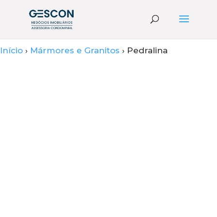
Início
›
Mármores e Granitos
› Pedralina