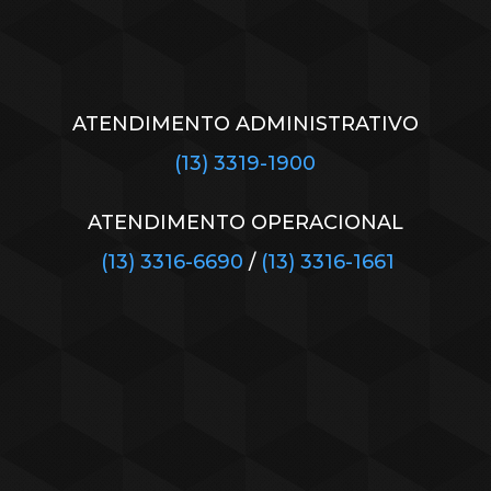
ATENDIMENTO ADMINISTRATIVO
(13) 3319-1900
ATENDIMENTO OPERACIONAL
(13) 3316-6690
/
(13) 3316-1661