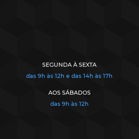
SEGUNDA À SEXTA
das 9h às 12h e das 14h às 17h
AOS SÁBADOS
das 9h às 12h