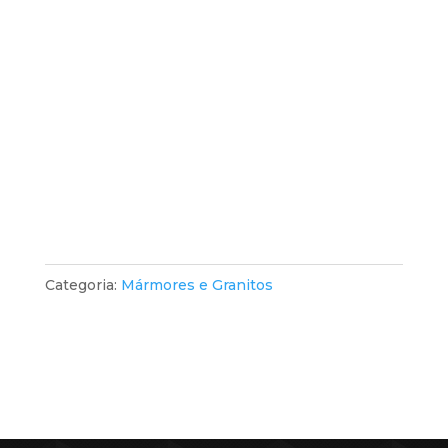
Categoria:
Mármores e Granitos