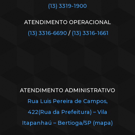
(13) 3319-1900
ATENDIMENTO OPERACIONAL
(13) 3316-6690
/
(13) 3316-1661
ATENDIMENTO ADMINISTRATIVO
Rua Luis Pereira de Campos,
422(Rua da Prefeitura) – Vila
Itapanhaú – Bertioga/SP (mapa)