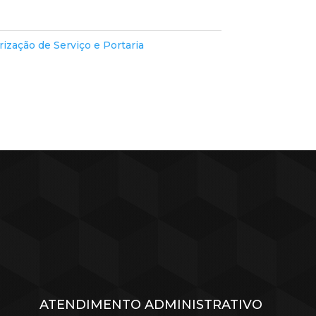
rização de Serviço e Portaria
ATENDIMENTO ADMINISTRATIVO