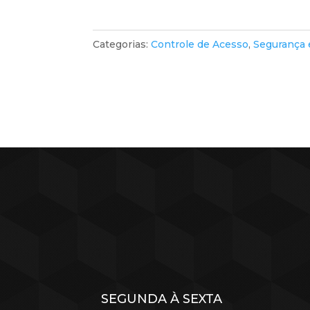
Categorias:
Controle de Acesso
,
Segurança
SEGUNDA À SEXTA