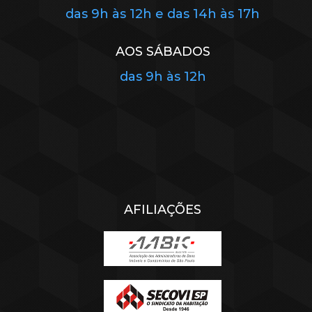
das 9h às 12h e das 14h às 17h
AOS SÁBADOS
das 9h às 12h
AFILIAÇÕES